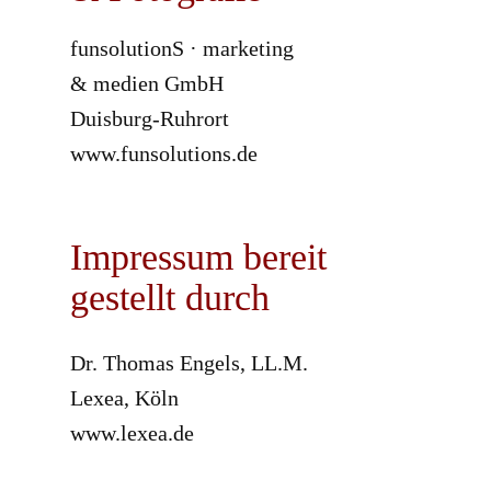
funsolutionS · marketing
& medien GmbH
Duisburg-Ruhrort
www.funsolutions.de
Impressum bereit
gestellt durch
Dr. Thomas Engels, LL.M.
Lexea, Köln
www.lexea.de