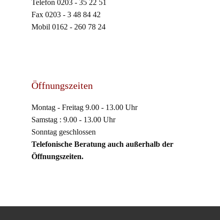
Telefon 0203 - 35 22 51
Fax 0203 - 3 48 84 42
Mobil 0162 - 260 78 24
Öffnungszeiten
Montag - Freitag 9.00 - 13.00 Uhr
Samstag : 9.00 - 13.00 Uhr
Sonntag geschlossen
Telefonische Beratung auch außerhalb der
Öffnungszeiten.