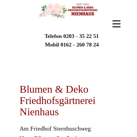
Telefon 0203 - 35 22 51
Mobil 0162 - 260 78 24
Blumen & Deko
Friedhofsgärtnerei
Nienhaus
Am Friedhof Sternbuschweg