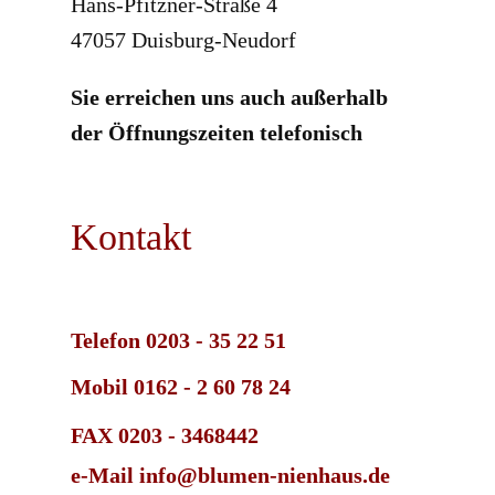
Hans-Pfitzner-Straße 4
47057 Duisburg-Neudorf
Sie erreichen uns auch außerhalb
der Öffnungszeiten telefonisch
Kontakt
Telefon 0203 - 35 22 51
Mobil 0162 - 2 60 78 24
FAX 0203 - 3468442
e-Mail info@blumen-nienhaus.de