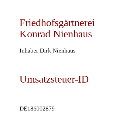
Friedhofsgärtnerei
Konrad Nienhaus
Inhaber Dirk Nienhaus
Umsatzsteuer-ID
DE186002879